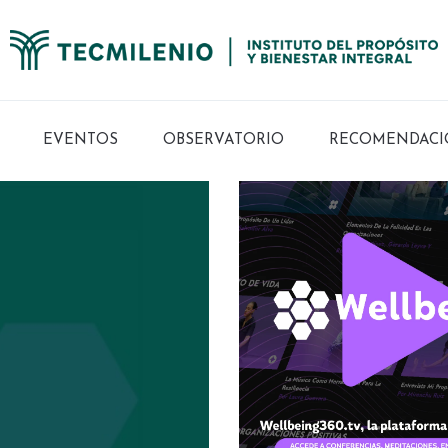
EVENTOS
OBSERVATORIO
RECOMENDACI