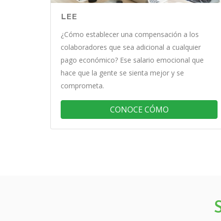
LEE
¿Cómo establecer una compensación a los
colaboradores que sea adicional a cualquier
pago económico? Ese salario emocional que
hace que la gente se sienta mejor y se
comprometa.
CONOCE CÓMO