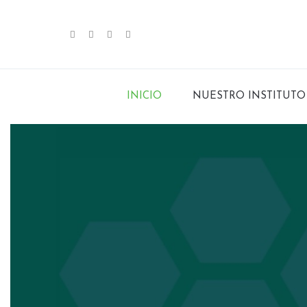
INICIO
NUESTRO INSTITUTO