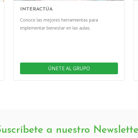
INTERACTÚA
Conoce las mejores herramientas para
implementar bienestar en las aulas.
ÚNETE AL GRUPO
Suscríbete a nuestro Newslette