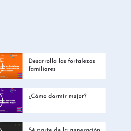
Desarrolla las fortalezas
familiares
¿Cómo dormir mejor?
Sé parte de la generación