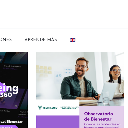
ONES
APRENDE MÁS