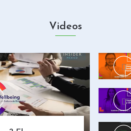
Videos