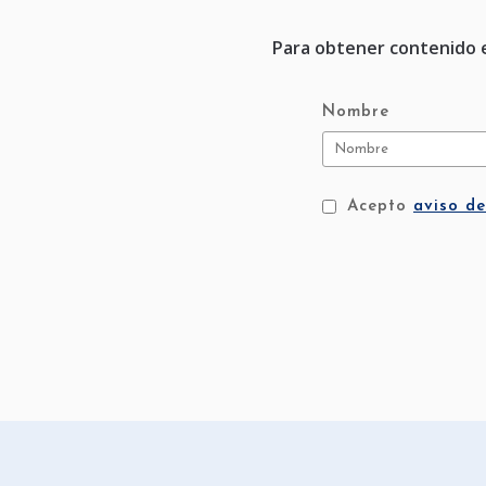
Para obtener contenido ex
Nombre
Acepto
aviso de