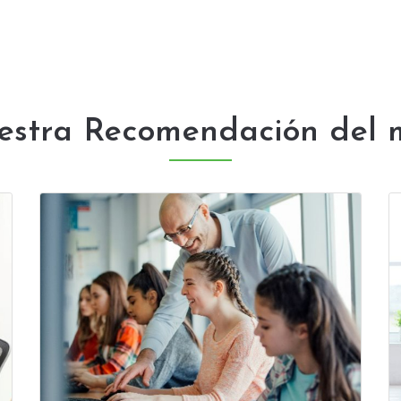
stra Recomendación del m