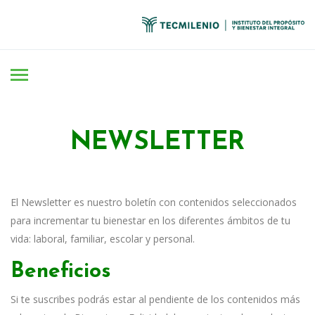
NEWSLETTER
El Newsletter es nuestro boletín con contenidos seleccionados
para incrementar tu bienestar en los diferentes ámbitos de tu
vida: laboral, familiar, escolar y personal.
Beneficios
Si te suscribes podrás estar al pendiente de los contenidos más