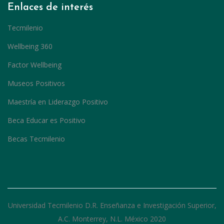
Enlaces de interés
Tecmilenio
Wellbeing 360
Factor Wellbeing
Museos Positivos
Maestría en Liderazgo Positivo
Beca Educar es Positivo
Becas Tecmilenio
Universidad Tecmilenio D.R. Enseñanza e Investigación Superior,
A.C. Monterrey, N.L. México 2020