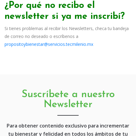
¿Por qué no recibo el
newsletter si ya me inscribí?
Si tienes problemas al recibir los Newsletters, checa tu bandeja
de correo no deseado o escríbenos a
propositoybienestar@servicios.tecmilenio.mx
Suscríbete a nuestro
Newsletter
Para obtener contenido exclusivo para incrementar
tu bienestar y felicidad en todos los ámbitos de tu