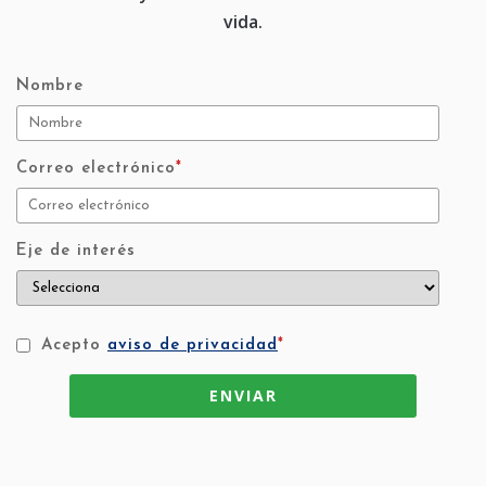
vida.
Nombre
Correo electrónico
*
Eje de interés
Acepto
aviso de privacidad
*