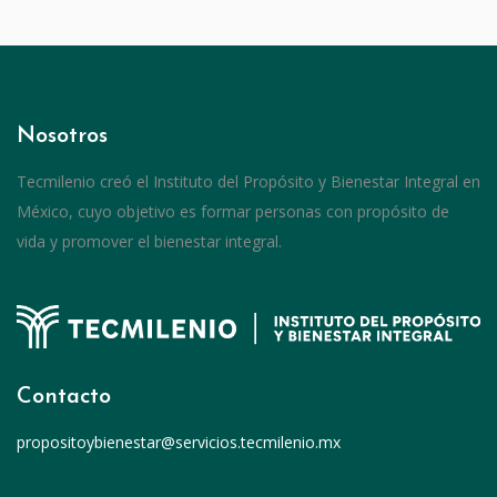
Nosotros
Tecmilenio creó el Instituto del Propósito y Bienestar Integral en
México, cuyo objetivo es formar personas con propósito de
vida y promover el bienestar integral.
Contacto
propositoybienestar@servicios.tecmilenio.mx