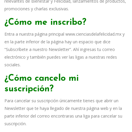
relevantes de Bienestar y Felicidad, lanzamientos de productos,
promociones y charlas exclusivas.
¿Cómo me inscribo?
Entra a nuestra página principal www.cienciasdelafelicidad.mx y
en la parte inferior de la página hay un espacio que dice
“Subscríbete a nuestro Newsletter”. Ahí ingresas tu correo
electrónico y también puedes ver las ligas a nuestras redes
sociales.
¿Cómo cancelo mi
suscripción?
Para cancelar su suscripción únicamente tienes que abrir un
Newsletter que te haya llegado de nuestra página web y en la
parte inferior del correo encontraras una liga para cancelar su
suscripción.